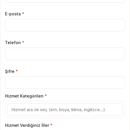
E-posta
*
Telefon
*
Şifre
*
Hizmet Kategorileri
*
Hizmet Verdiğiniz İller
*