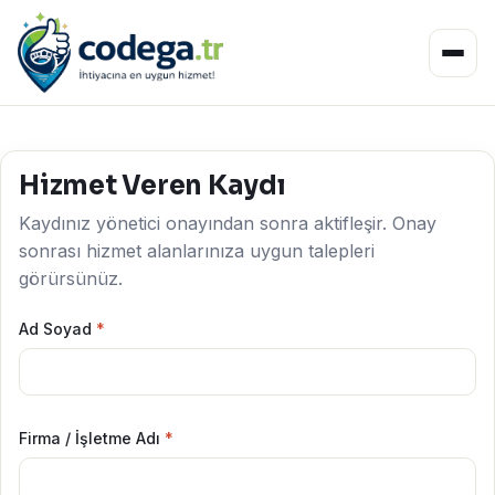
Hizmet Veren Kaydı
Kaydınız yönetici onayından sonra aktifleşir. Onay
sonrası hizmet alanlarınıza uygun talepleri
görürsünüz.
Ad Soyad
*
Firma / İşletme Adı
*