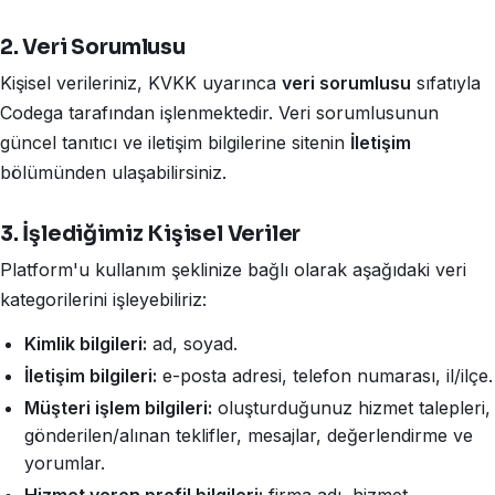
2. Veri Sorumlusu
Kişisel verileriniz, KVKK uyarınca
veri sorumlusu
sıfatıyla
Codega tarafından işlenmektedir. Veri sorumlusunun
güncel tanıtıcı ve iletişim bilgilerine sitenin
İletişim
bölümünden ulaşabilirsiniz.
3. İşlediğimiz Kişisel Veriler
Platform'u kullanım şeklinize bağlı olarak aşağıdaki veri
kategorilerini işleyebiliriz:
Kimlik bilgileri:
ad, soyad.
İletişim bilgileri:
e-posta adresi, telefon numarası, il/ilçe.
Müşteri işlem bilgileri:
oluşturduğunuz hizmet talepleri,
gönderilen/alınan teklifler, mesajlar, değerlendirme ve
yorumlar.