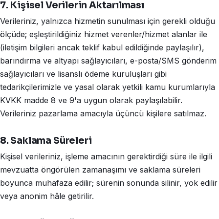
7. Kişisel Verilerin Aktarılması
Verileriniz, yalnızca hizmetin sunulması için gerekli olduğu
ölçüde; eşleştirildiğiniz hizmet verenler/hizmet alanlar ile
(iletişim bilgileri ancak teklif kabul edildiğinde paylaşılır),
barındırma ve altyapı sağlayıcıları, e-posta/SMS gönderim
sağlayıcıları ve lisanslı ödeme kuruluşları gibi
tedarikçilerimizle ve yasal olarak yetkili kamu kurumlarıyla
KVKK madde 8 ve 9'a uygun olarak paylaşılabilir.
Verileriniz pazarlama amacıyla üçüncü kişilere satılmaz.
8. Saklama Süreleri
Kişisel verileriniz, işleme amacının gerektirdiği süre ile ilgili
mevzuatta öngörülen zamanaşımı ve saklama süreleri
boyunca muhafaza edilir; sürenin sonunda silinir, yok edilir
veya anonim hâle getirilir.