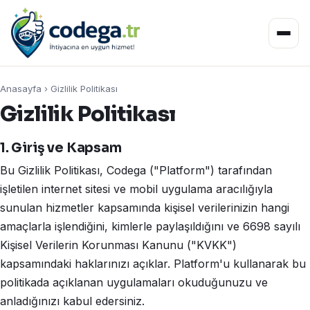
Anasayfa
›
Gizlilik Politikası
Gizlilik Politikası
1. Giriş ve Kapsam
Bu Gizlilik Politikası, Codega ("Platform") tarafından
işletilen internet sitesi ve mobil uygulama aracılığıyla
sunulan hizmetler kapsamında kişisel verilerinizin hangi
amaçlarla işlendiğini, kimlerle paylaşıldığını ve 6698 sayılı
Kişisel Verilerin Korunması Kanunu ("KVKK")
kapsamındaki haklarınızı açıklar. Platform'u kullanarak bu
politikada açıklanan uygulamaları okuduğunuzu ve
anladığınızı kabul edersiniz.