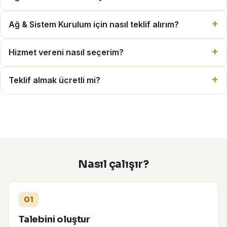
Ağ & Sistem Kurulum için nasıl teklif alırım?
Hizmet vereni nasıl seçerim?
Teklif almak ücretli mi?
Nasıl çalışır?
01
Talebini oluştur