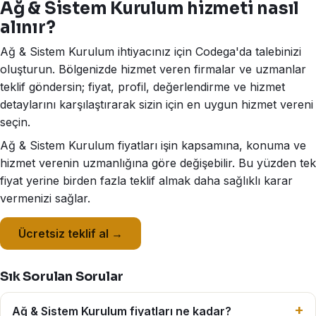
Ağ & Sistem Kurulum hizmeti nasıl
alınır?
Ağ & Sistem Kurulum ihtiyacınız için Codega'da talebinizi
oluşturun. Bölgenizde hizmet veren firmalar ve uzmanlar
teklif göndersin; fiyat, profil, değerlendirme ve hizmet
detaylarını karşılaştırarak sizin için en uygun hizmet vereni
seçin.
Ağ & Sistem Kurulum fiyatları işin kapsamına, konuma ve
hizmet verenin uzmanlığına göre değişebilir. Bu yüzden tek
fiyat yerine birden fazla teklif almak daha sağlıklı karar
vermenizi sağlar.
Ücretsiz teklif al →
Sık Sorulan Sorular
Ağ & Sistem Kurulum fiyatları ne kadar?