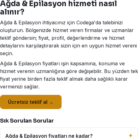
Ağda & Epilasyon hizmeti nasıl
alınır?
Ağda & Epilasyon ihtiyacınız için Codega'da talebinizi
oluşturun. Bölgenizde hizmet veren firmalar ve uzmanlar
teklif göndersin; fiyat, profil, değerlendirme ve hizmet
detaylarını karşılaştırarak sizin için en uygun hizmet vereni
seçin.
Ağda & Epilasyon fiyatları işin kapsamına, konuma ve
hizmet verenin uzmanlığına göre değişebilir. Bu yüzden tek
fiyat yerine birden fazla teklif almak daha sağlıklı karar
vermenizi sağlar.
Ücretsiz teklif al →
Sık Sorulan Sorular
Ağda & Epilasyon fiyatları ne kadar?