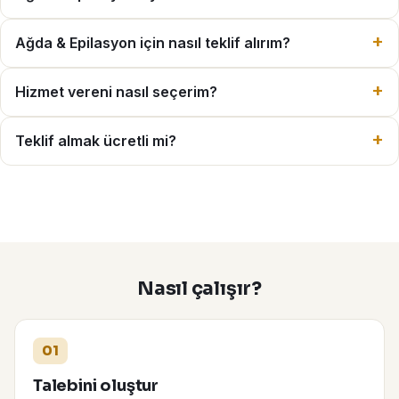
Ağda & Epilasyon için nasıl teklif alırım?
Hizmet vereni nasıl seçerim?
Teklif almak ücretli mi?
Nasıl çalışır?
01
Talebini oluştur