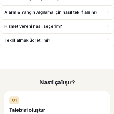
Alarm & Yangın Algılama için nasıl teklif alırım?
Hizmet vereni nasıl seçerim?
Teklif almak ücretli mi?
Nasıl çalışır?
01
Talebini oluştur