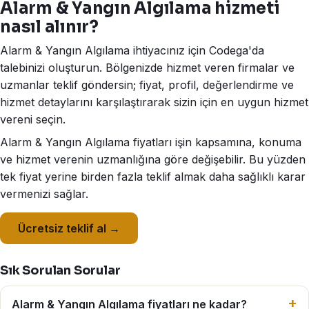
Alarm & Yangın Algılama hizmeti
nasıl alınır?
Alarm & Yangın Algılama ihtiyacınız için Codega'da
talebinizi oluşturun. Bölgenizde hizmet veren firmalar ve
uzmanlar teklif göndersin; fiyat, profil, değerlendirme ve
hizmet detaylarını karşılaştırarak sizin için en uygun hizmet
vereni seçin.
Alarm & Yangın Algılama fiyatları işin kapsamına, konuma
ve hizmet verenin uzmanlığına göre değişebilir. Bu yüzden
tek fiyat yerine birden fazla teklif almak daha sağlıklı karar
vermenizi sağlar.
Ücretsiz teklif al →
Sık Sorulan Sorular
Alarm & Yangın Algılama fiyatları ne kadar?