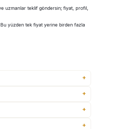
 uzmanlar teklif göndersin; fiyat, profil,
Bu yüzden tek fiyat yerine birden fazla