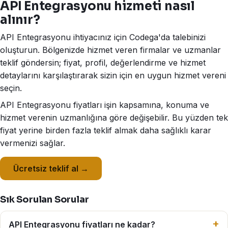
API Entegrasyonu hizmeti nasıl
alınır?
API Entegrasyonu ihtiyacınız için Codega'da talebinizi
oluşturun. Bölgenizde hizmet veren firmalar ve uzmanlar
teklif göndersin; fiyat, profil, değerlendirme ve hizmet
detaylarını karşılaştırarak sizin için en uygun hizmet vereni
seçin.
API Entegrasyonu fiyatları işin kapsamına, konuma ve
hizmet verenin uzmanlığına göre değişebilir. Bu yüzden tek
fiyat yerine birden fazla teklif almak daha sağlıklı karar
vermenizi sağlar.
Ücretsiz teklif al →
Sık Sorulan Sorular
API Entegrasyonu fiyatları ne kadar?