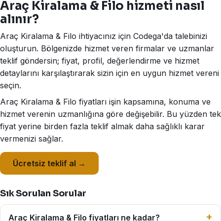
Araç Kiralama & Filo hizmeti nasıl
alınır?
Araç Kiralama & Filo ihtiyacınız için Codega'da talebinizi
oluşturun. Bölgenizde hizmet veren firmalar ve uzmanlar
teklif göndersin; fiyat, profil, değerlendirme ve hizmet
detaylarını karşılaştırarak sizin için en uygun hizmet vereni
seçin.
Araç Kiralama & Filo fiyatları işin kapsamına, konuma ve
hizmet verenin uzmanlığına göre değişebilir. Bu yüzden tek
fiyat yerine birden fazla teklif almak daha sağlıklı karar
vermenizi sağlar.
Ücretsiz teklif al →
Sık Sorulan Sorular
Araç Kiralama & Filo fiyatları ne kadar?