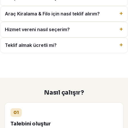
Araç Kiralama & Filo için nasıl teklif alırım?
Hizmet vereni nasıl seçerim?
Teklif almak ücretli mi?
Nasıl çalışır?
01
Talebini oluştur