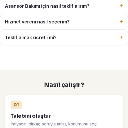
Asansör Bakımı için nasıl teklif alırım?
Hizmet vereni nasıl seçerim?
Teklif almak ücretli mi?
Nasıl çalışır?
01
Talebini oluştur
İhtiyacını birkaç soruyla anlat, konumunu seç.