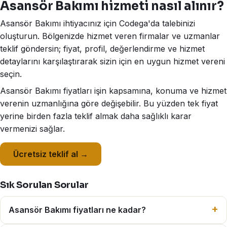
Asansör Bakımı hizmeti nasıl alınır?
Asansör Bakımı ihtiyacınız için Codega'da talebinizi
oluşturun. Bölgenizde hizmet veren firmalar ve uzmanlar
teklif göndersin; fiyat, profil, değerlendirme ve hizmet
detaylarını karşılaştırarak sizin için en uygun hizmet vereni
seçin.
Asansör Bakımı fiyatları işin kapsamına, konuma ve hizmet
verenin uzmanlığına göre değişebilir. Bu yüzden tek fiyat
yerine birden fazla teklif almak daha sağlıklı karar
vermenizi sağlar.
Ücretsiz teklif al →
Sık Sorulan Sorular
Asansör Bakımı fiyatları ne kadar?