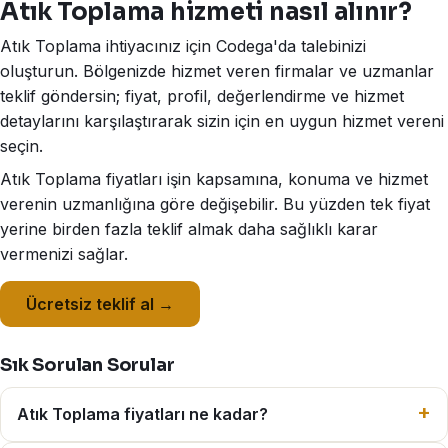
Atık Toplama hizmeti nasıl alınır?
Atık Toplama ihtiyacınız için Codega'da talebinizi
oluşturun. Bölgenizde hizmet veren firmalar ve uzmanlar
teklif göndersin; fiyat, profil, değerlendirme ve hizmet
detaylarını karşılaştırarak sizin için en uygun hizmet vereni
seçin.
Atık Toplama fiyatları işin kapsamına, konuma ve hizmet
verenin uzmanlığına göre değişebilir. Bu yüzden tek fiyat
yerine birden fazla teklif almak daha sağlıklı karar
vermenizi sağlar.
Ücretsiz teklif al →
Sık Sorulan Sorular
Atık Toplama fiyatları ne kadar?