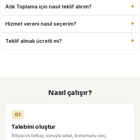
Atık Toplama için nasıl teklif alırım?
Hizmet vereni nasıl seçerim?
Teklif almak ücretli mi?
Nasıl çalışır?
01
Talebini oluştur
İhtiyacını birkaç soruyla anlat, konumunu seç.