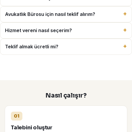
Avukatlık Bürosu için nasıl teklif alırım?
Hizmet vereni nasıl seçerim?
Teklif almak ücretli mi?
Nasıl çalışır?
01
Talebini oluştur