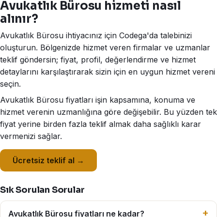
Avukatlık Bürosu hizmeti nasıl
alınır?
Avukatlık Bürosu ihtiyacınız için Codega'da talebinizi
oluşturun. Bölgenizde hizmet veren firmalar ve uzmanlar
teklif göndersin; fiyat, profil, değerlendirme ve hizmet
detaylarını karşılaştırarak sizin için en uygun hizmet vereni
seçin.
Avukatlık Bürosu fiyatları işin kapsamına, konuma ve
hizmet verenin uzmanlığına göre değişebilir. Bu yüzden tek
fiyat yerine birden fazla teklif almak daha sağlıklı karar
vermenizi sağlar.
Ücretsiz teklif al →
Sık Sorulan Sorular
Avukatlık Bürosu fiyatları ne kadar?