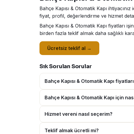
Bahçe Kapısı & Otomatik Kapı ihtiyacınız 
fiyat, profil, değerlendirme ve hizmet deta
Bahçe Kapısı & Otomatik Kapı fiyatları iş
birden fazla teklif almak daha sağlıklı kar
Ücretsiz teklif al →
Sık Sorulan Sorular
Bahçe Kapısı & Otomatik Kapı fiyatlar
Bahçe Kapısı & Otomatik Kapı için nasıl
Hizmet vereni nasıl seçerim?
Teklif almak ücretli mi?