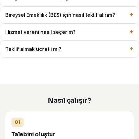
Bireysel Emeklilik (BES) için nasıl teklif alırım?
Hizmet vereni nasıl seçerim?
Teklif almak ücretli mi?
Nasıl çalışır?
01
Talebini oluştur