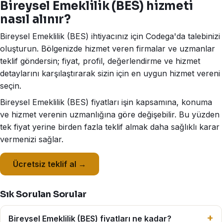
Bireysel Emeklilik (BES) hizmeti
nasıl alınır?
Bireysel Emeklilik (BES) ihtiyacınız için Codega'da talebinizi
oluşturun. Bölgenizde hizmet veren firmalar ve uzmanlar
teklif göndersin; fiyat, profil, değerlendirme ve hizmet
detaylarını karşılaştırarak sizin için en uygun hizmet vereni
seçin.
Bireysel Emeklilik (BES) fiyatları işin kapsamına, konuma
ve hizmet verenin uzmanlığına göre değişebilir. Bu yüzden
tek fiyat yerine birden fazla teklif almak daha sağlıklı karar
vermenizi sağlar.
Ücretsiz teklif al →
Sık Sorulan Sorular
Bireysel Emeklilik (BES) fiyatları ne kadar?