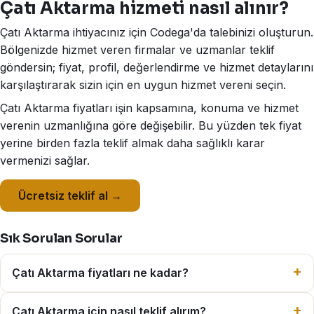
Çatı Aktarma hizmeti nasıl alınır?
Çatı Aktarma ihtiyacınız için Codega'da talebinizi oluşturun.
Bölgenizde hizmet veren firmalar ve uzmanlar teklif
göndersin; fiyat, profil, değerlendirme ve hizmet detaylarını
karşılaştırarak sizin için en uygun hizmet vereni seçin.
Çatı Aktarma fiyatları işin kapsamına, konuma ve hizmet
verenin uzmanlığına göre değişebilir. Bu yüzden tek fiyat
yerine birden fazla teklif almak daha sağlıklı karar
vermenizi sağlar.
Ücretsiz teklif al →
Sık Sorulan Sorular
Çatı Aktarma fiyatları ne kadar?
Çatı Aktarma için nasıl teklif alırım?