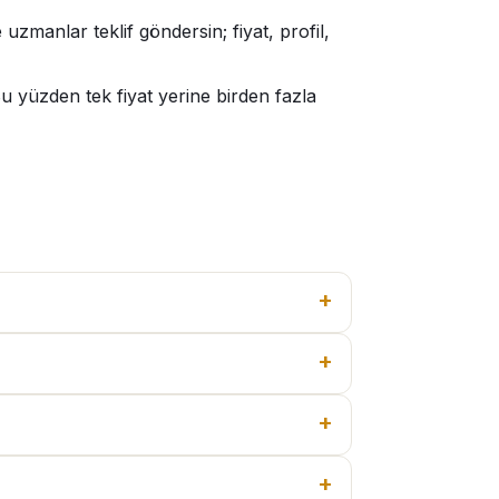
uzmanlar teklif göndersin; fiyat, profil,
u yüzden tek fiyat yerine birden fazla