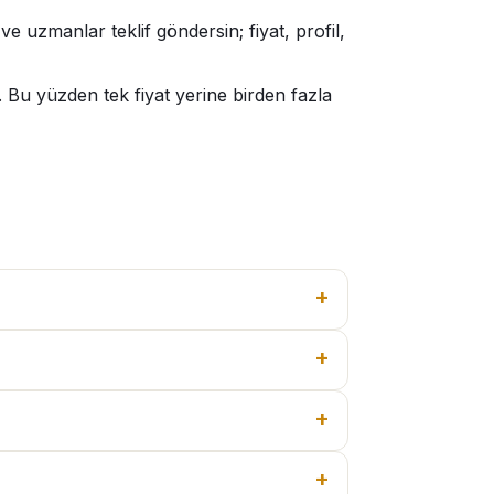
ve uzmanlar teklif göndersin; fiyat, profil,
. Bu yüzden tek fiyat yerine birden fazla