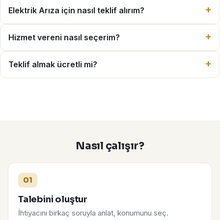
Elektrik Arıza için nasıl teklif alırım?
Hizmet vereni nasıl seçerim?
Teklif almak ücretli mi?
Nasıl çalışır?
01
Talebini oluştur
İhtiyacını birkaç soruyla anlat, konumunu seç.