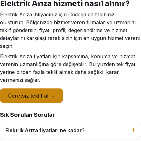
Elektrik Arıza hizmeti nasıl alınır?
Elektrik Arıza ihtiyacınız için Codega'da talebinizi
oluşturun. Bölgenizde hizmet veren firmalar ve uzmanlar
teklif göndersin; fiyat, profil, değerlendirme ve hizmet
detaylarını karşılaştırarak sizin için en uygun hizmet vereni
seçin.
Elektrik Arıza fiyatları işin kapsamına, konuma ve hizmet
verenin uzmanlığına göre değişebilir. Bu yüzden tek fiyat
yerine birden fazla teklif almak daha sağlıklı karar
vermenizi sağlar.
Ücretsiz teklif al →
Sık Sorulan Sorular
Elektrik Arıza fiyatları ne kadar?