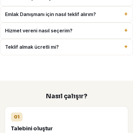
Emlak Danışmanı için nasıl teklif alırım?
Hizmet vereni nasıl seçerim?
Teklif almak ücretli mi?
Nasıl çalışır?
01
Talebini oluştur