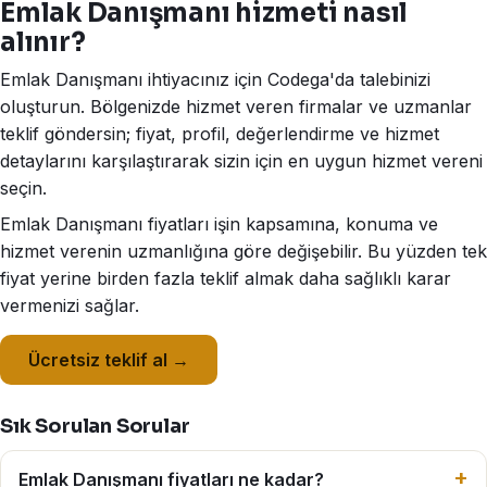
Emlak Danışmanı hizmeti nasıl
alınır?
Emlak Danışmanı ihtiyacınız için Codega'da talebinizi
oluşturun. Bölgenizde hizmet veren firmalar ve uzmanlar
teklif göndersin; fiyat, profil, değerlendirme ve hizmet
detaylarını karşılaştırarak sizin için en uygun hizmet vereni
seçin.
Emlak Danışmanı fiyatları işin kapsamına, konuma ve
hizmet verenin uzmanlığına göre değişebilir. Bu yüzden tek
fiyat yerine birden fazla teklif almak daha sağlıklı karar
vermenizi sağlar.
Ücretsiz teklif al →
Sık Sorulan Sorular
Emlak Danışmanı fiyatları ne kadar?