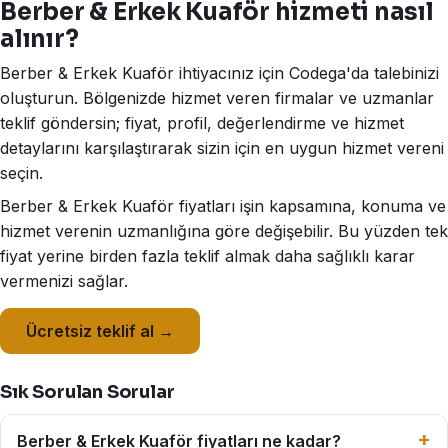
Berber & Erkek Kuaför hizmeti nasıl
alınır?
Berber & Erkek Kuaför ihtiyacınız için Codega'da talebinizi
oluşturun. Bölgenizde hizmet veren firmalar ve uzmanlar
teklif göndersin; fiyat, profil, değerlendirme ve hizmet
detaylarını karşılaştırarak sizin için en uygun hizmet vereni
seçin.
Berber & Erkek Kuaför fiyatları işin kapsamına, konuma ve
hizmet verenin uzmanlığına göre değişebilir. Bu yüzden tek
fiyat yerine birden fazla teklif almak daha sağlıklı karar
vermenizi sağlar.
Ücretsiz teklif al →
Sık Sorulan Sorular
Berber & Erkek Kuaför fiyatları ne kadar?