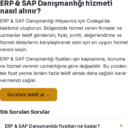
ERP & SAP Danışmanlığı hizmeti
nasıl alınır?
ERP & SAP Danışmanlığı ihtiyacınız için Codega'da
talebinizi oluşturun. Bölgenizde hizmet veren firmalar ve
uzmanlar teklif göndersin; fiyat, profil, değerlendirme ve
hizmet detaylarını karşılaştırarak sizin için en uygun hizmet
vereni seçin.
ERP & SAP Danışmanlığı fiyatları işin kapsamına, konuma
ve hizmet verenin uzmanlığına göre değişebilir. Bu yüzden
tek fiyat yerine birden fazla teklif almak daha sağlıklı karar
vermenizi sağlar.
Ücretsiz teklif al →
Sık Sorulan Sorular
ERP & SAP Danışmanlığı fiyatları ne kadar?