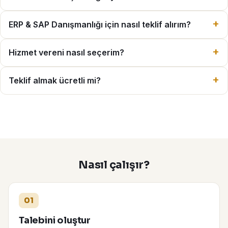
ERP & SAP Danışmanlığı için nasıl teklif alırım?
Hizmet vereni nasıl seçerim?
Teklif almak ücretli mi?
Nasıl çalışır?
01
Talebini oluştur