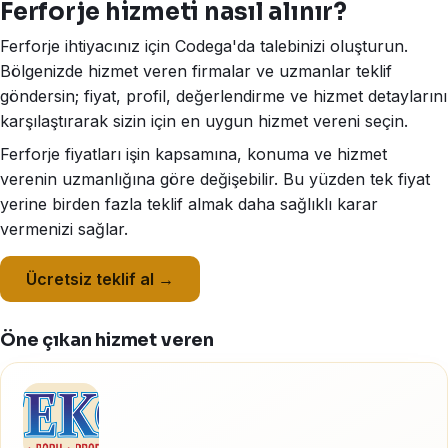
Ferforje hizmeti nasıl alınır?
Ferforje ihtiyacınız için Codega'da talebinizi oluşturun.
Bölgenizde hizmet veren firmalar ve uzmanlar teklif
göndersin; fiyat, profil, değerlendirme ve hizmet detaylarını
karşılaştırarak sizin için en uygun hizmet vereni seçin.
Ferforje fiyatları işin kapsamına, konuma ve hizmet
verenin uzmanlığına göre değişebilir. Bu yüzden tek fiyat
yerine birden fazla teklif almak daha sağlıklı karar
vermenizi sağlar.
Ücretsiz teklif al →
Öne çıkan hizmet veren