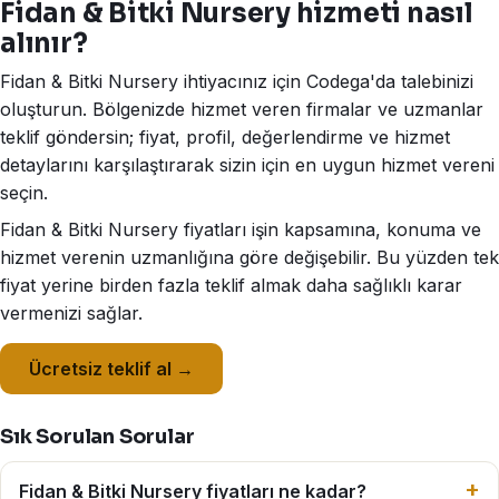
Fidan & Bitki Nursery hizmeti nasıl
alınır?
Fidan & Bitki Nursery ihtiyacınız için Codega'da talebinizi
oluşturun. Bölgenizde hizmet veren firmalar ve uzmanlar
teklif göndersin; fiyat, profil, değerlendirme ve hizmet
detaylarını karşılaştırarak sizin için en uygun hizmet vereni
seçin.
Fidan & Bitki Nursery fiyatları işin kapsamına, konuma ve
hizmet verenin uzmanlığına göre değişebilir. Bu yüzden tek
fiyat yerine birden fazla teklif almak daha sağlıklı karar
vermenizi sağlar.
Ücretsiz teklif al →
Sık Sorulan Sorular
Fidan & Bitki Nursery fiyatları ne kadar?