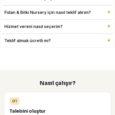
Fidan & Bitki Nursery için nasıl teklif alırım?
Hizmet vereni nasıl seçerim?
Teklif almak ücretli mi?
Nasıl çalışır?
01
Talebini oluştur