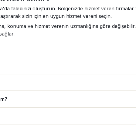
da talebinizi oluşturun. Bölgenizde hizmet veren firmalar ve
aştırarak sizin için en uygun hizmet vereni seçin.
a, konuma ve hizmet verenin uzmanlığına göre değişebilir. 
sağlar.
rım?