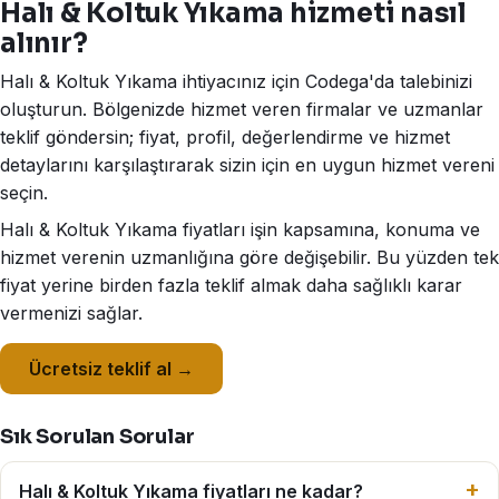
Halı & Koltuk Yıkama hizmeti nasıl
alınır?
Halı & Koltuk Yıkama ihtiyacınız için Codega'da talebinizi
oluşturun. Bölgenizde hizmet veren firmalar ve uzmanlar
teklif göndersin; fiyat, profil, değerlendirme ve hizmet
detaylarını karşılaştırarak sizin için en uygun hizmet vereni
seçin.
Halı & Koltuk Yıkama fiyatları işin kapsamına, konuma ve
hizmet verenin uzmanlığına göre değişebilir. Bu yüzden tek
fiyat yerine birden fazla teklif almak daha sağlıklı karar
vermenizi sağlar.
Ücretsiz teklif al →
Sık Sorulan Sorular
Halı & Koltuk Yıkama fiyatları ne kadar?