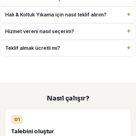
Halı & Koltuk Yıkama için nasıl teklif alırım?
Hizmet vereni nasıl seçerim?
Teklif almak ücretli mi?
Nasıl çalışır?
01
Talebini oluştur