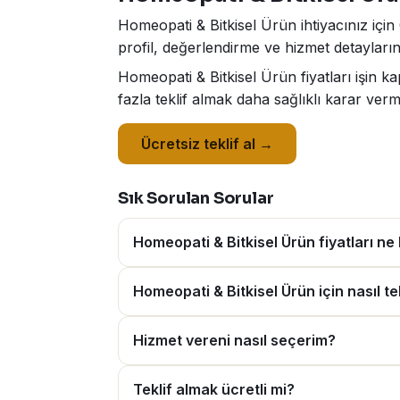
Homeopati & Bitkisel Ürün ihtiyacınız için
profil, değerlendirme ve hizmet detaylarını
Homeopati & Bitkisel Ürün fiyatları işin 
fazla teklif almak daha sağlıklı karar verm
Ücretsiz teklif al →
Sık Sorulan Sorular
Homeopati & Bitkisel Ürün fiyatları ne
Homeopati & Bitkisel Ürün için nasıl tek
Hizmet vereni nasıl seçerim?
Teklif almak ücretli mi?