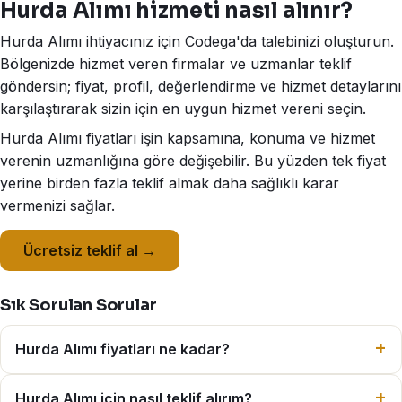
Hurda Alımı hizmeti nasıl alınır?
Hurda Alımı ihtiyacınız için Codega'da talebinizi oluşturun.
Bölgenizde hizmet veren firmalar ve uzmanlar teklif
göndersin; fiyat, profil, değerlendirme ve hizmet detaylarını
karşılaştırarak sizin için en uygun hizmet vereni seçin.
Hurda Alımı fiyatları işin kapsamına, konuma ve hizmet
verenin uzmanlığına göre değişebilir. Bu yüzden tek fiyat
yerine birden fazla teklif almak daha sağlıklı karar
vermenizi sağlar.
Ücretsiz teklif al →
Sık Sorulan Sorular
Hurda Alımı fiyatları ne kadar?
Hurda Alımı için nasıl teklif alırım?