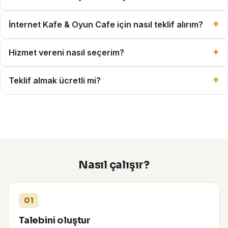
İnternet Kafe & Oyun Cafe için nasıl teklif alırım?
Hizmet vereni nasıl seçerim?
Teklif almak ücretli mi?
Nasıl çalışır?
01
Talebini oluştur