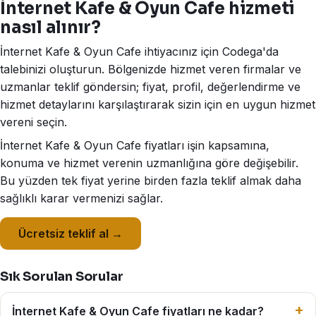
İnternet Kafe & Oyun Cafe hizmeti
nasıl alınır?
İnternet Kafe & Oyun Cafe ihtiyacınız için Codega'da
talebinizi oluşturun. Bölgenizde hizmet veren firmalar ve
uzmanlar teklif göndersin; fiyat, profil, değerlendirme ve
hizmet detaylarını karşılaştırarak sizin için en uygun hizmet
vereni seçin.
İnternet Kafe & Oyun Cafe fiyatları işin kapsamına,
konuma ve hizmet verenin uzmanlığına göre değişebilir.
Bu yüzden tek fiyat yerine birden fazla teklif almak daha
sağlıklı karar vermenizi sağlar.
Ücretsiz teklif al →
Sık Sorulan Sorular
İnternet Kafe & Oyun Cafe fiyatları ne kadar?