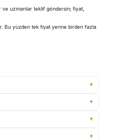
 ve uzmanlar teklif göndersin; fiyat,
. Bu yüzden tek fiyat yerine birden fazla