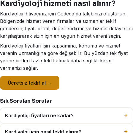
Kardiyoloji hizmeti nasıl alınır?
Kardiyoloji ihtiyacınız için Codega'da talebinizi oluşturun.
Bölgenizde hizmet veren firmalar ve uzmanlar teklif
göndersin; fiyat, profil, değerlendirme ve hizmet detaylarını
karşılaştırarak sizin için en uygun hizmet vereni seçin.
Kardiyoloji fiyatları işin kapsamına, konuma ve hizmet
verenin uzmanlığına göre değişebilir. Bu yüzden tek fiyat
yerine birden fazla teklif almak daha sağlıklı karar
vermenizi sağlar.
Ücretsiz teklif al →
Sık Sorulan Sorular
Kardiyoloji fiyatları ne kadar?
Kardiyoloji için nasıl teklif alırım?