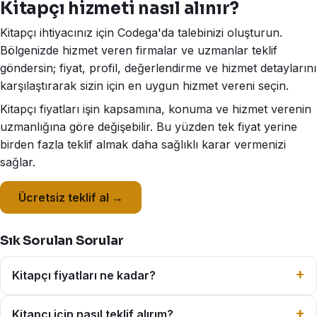
Kitapçı hizmeti nasıl alınır?
Kitapçı ihtiyacınız için Codega'da talebinizi oluşturun.
Bölgenizde hizmet veren firmalar ve uzmanlar teklif
göndersin; fiyat, profil, değerlendirme ve hizmet detaylarını
karşılaştırarak sizin için en uygun hizmet vereni seçin.
Kitapçı fiyatları işin kapsamına, konuma ve hizmet verenin
uzmanlığına göre değişebilir. Bu yüzden tek fiyat yerine
birden fazla teklif almak daha sağlıklı karar vermenizi
sağlar.
Ücretsiz teklif al →
Sık Sorulan Sorular
Kitapçı fiyatları ne kadar?
Kitapçı için nasıl teklif alırım?