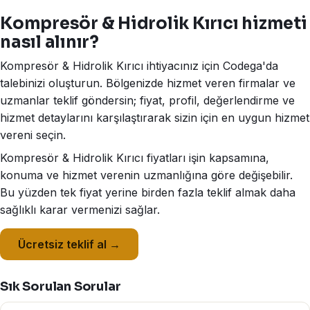
Kompresör & Hidrolik Kırıcı hizmeti
nasıl alınır?
Kompresör & Hidrolik Kırıcı ihtiyacınız için Codega'da
talebinizi oluşturun. Bölgenizde hizmet veren firmalar ve
uzmanlar teklif göndersin; fiyat, profil, değerlendirme ve
hizmet detaylarını karşılaştırarak sizin için en uygun hizmet
vereni seçin.
Kompresör & Hidrolik Kırıcı fiyatları işin kapsamına,
konuma ve hizmet verenin uzmanlığına göre değişebilir.
Bu yüzden tek fiyat yerine birden fazla teklif almak daha
sağlıklı karar vermenizi sağlar.
Ücretsiz teklif al →
Sık Sorulan Sorular