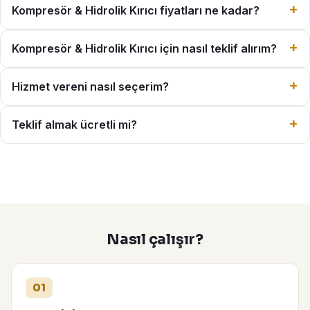
Kompresör & Hidrolik Kırıcı fiyatları ne kadar?
Kompresör & Hidrolik Kırıcı için nasıl teklif alırım?
Hizmet vereni nasıl seçerim?
Teklif almak ücretli mi?
Nasıl çalışır?
01