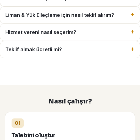
Liman & Yük Elleçleme için nasıl teklif alırım?
Hizmet vereni nasıl seçerim?
Teklif almak ücretli mi?
Nasıl çalışır?
01
Talebini oluştur