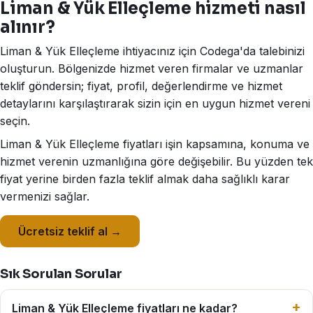
Liman & Yük Elleçleme hizmeti nasıl
alınır?
Liman & Yük Elleçleme ihtiyacınız için Codega'da talebinizi
oluşturun. Bölgenizde hizmet veren firmalar ve uzmanlar
teklif göndersin; fiyat, profil, değerlendirme ve hizmet
detaylarını karşılaştırarak sizin için en uygun hizmet vereni
seçin.
Liman & Yük Elleçleme fiyatları işin kapsamına, konuma ve
hizmet verenin uzmanlığına göre değişebilir. Bu yüzden tek
fiyat yerine birden fazla teklif almak daha sağlıklı karar
vermenizi sağlar.
Ücretsiz teklif al →
Sık Sorulan Sorular
Liman & Yük Elleçleme fiyatları ne kadar?