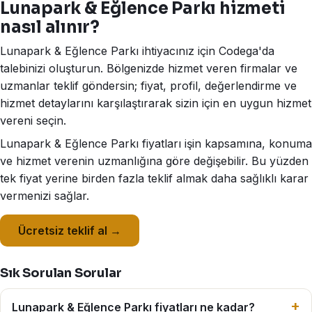
Lunapark & Eğlence Parkı hizmeti
nasıl alınır?
Lunapark & Eğlence Parkı ihtiyacınız için Codega'da
talebinizi oluşturun. Bölgenizde hizmet veren firmalar ve
uzmanlar teklif göndersin; fiyat, profil, değerlendirme ve
hizmet detaylarını karşılaştırarak sizin için en uygun hizmet
vereni seçin.
Lunapark & Eğlence Parkı fiyatları işin kapsamına, konuma
ve hizmet verenin uzmanlığına göre değişebilir. Bu yüzden
tek fiyat yerine birden fazla teklif almak daha sağlıklı karar
vermenizi sağlar.
Ücretsiz teklif al →
Sık Sorulan Sorular
Lunapark & Eğlence Parkı fiyatları ne kadar?