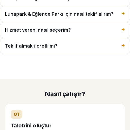
Lunapark & Eğlence Parkı için nasıl teklif alırım?
Hizmet vereni nasıl seçerim?
Teklif almak ücretli mi?
Nasıl çalışır?
01
Talebini oluştur