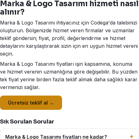
Marka & Logo Tasarımı hizmeti nasıl
alınır?
Marka & Logo Tasarımı ihtiyacınız için Codega'da talebinizi
oluşturun. Bölgenizde hizmet veren firmalar ve uzmanlar
teklif göndersin; fiyat, profil, değerlendirme ve hizmet
detaylarını karşılaştırarak sizin için en uygun hizmet vereni
seçin.
Marka & Logo Tasarımı fiyatları işin kapsamına, konuma
ve hizmet verenin uzmanlığına göre değişebilir. Bu yüzden
tek fiyat yerine birden fazla teklif almak daha sağlıklı karar
vermenizi sağlar.
Ücretsiz teklif al →
Sık Sorulan Sorular
Marka & Logo Tasarımı fiyatları ne kadar?