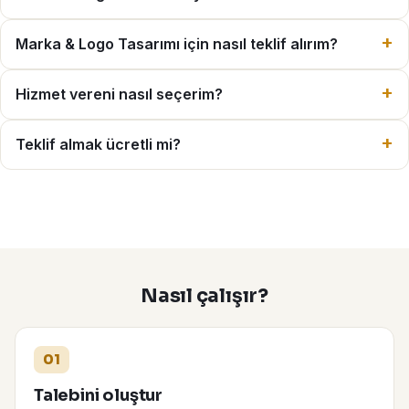
Marka & Logo Tasarımı için nasıl teklif alırım?
Hizmet vereni nasıl seçerim?
Teklif almak ücretli mi?
Nasıl çalışır?
01
Talebini oluştur