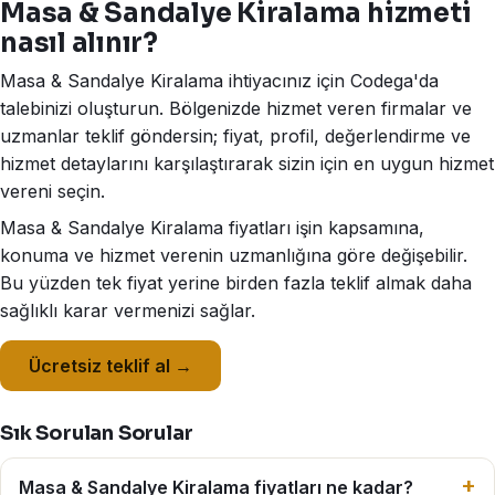
Masa & Sandalye Kiralama hizmeti
nasıl alınır?
Masa & Sandalye Kiralama ihtiyacınız için Codega'da
talebinizi oluşturun. Bölgenizde hizmet veren firmalar ve
uzmanlar teklif göndersin; fiyat, profil, değerlendirme ve
hizmet detaylarını karşılaştırarak sizin için en uygun hizmet
vereni seçin.
Masa & Sandalye Kiralama fiyatları işin kapsamına,
konuma ve hizmet verenin uzmanlığına göre değişebilir.
Bu yüzden tek fiyat yerine birden fazla teklif almak daha
sağlıklı karar vermenizi sağlar.
Ücretsiz teklif al →
Sık Sorulan Sorular
Masa & Sandalye Kiralama fiyatları ne kadar?