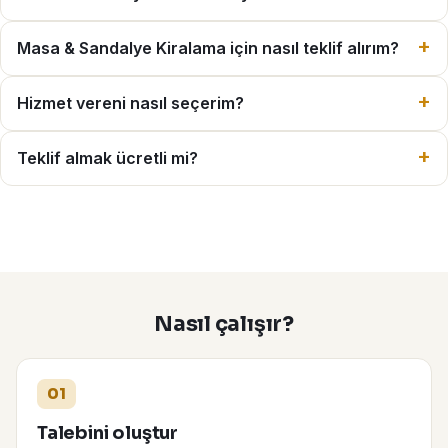
Masa & Sandalye Kiralama için nasıl teklif alırım?
Hizmet vereni nasıl seçerim?
Teklif almak ücretli mi?
Nasıl çalışır?
01
Talebini oluştur