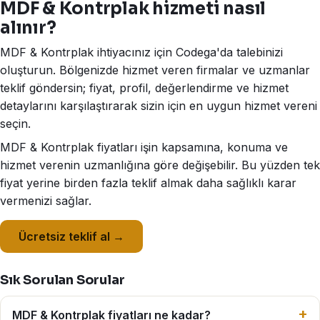
MDF & Kontrplak hizmeti nasıl
alınır?
MDF & Kontrplak ihtiyacınız için Codega'da talebinizi
oluşturun. Bölgenizde hizmet veren firmalar ve uzmanlar
teklif göndersin; fiyat, profil, değerlendirme ve hizmet
detaylarını karşılaştırarak sizin için en uygun hizmet vereni
seçin.
MDF & Kontrplak fiyatları işin kapsamına, konuma ve
hizmet verenin uzmanlığına göre değişebilir. Bu yüzden tek
fiyat yerine birden fazla teklif almak daha sağlıklı karar
vermenizi sağlar.
Ücretsiz teklif al →
Sık Sorulan Sorular
MDF & Kontrplak fiyatları ne kadar?