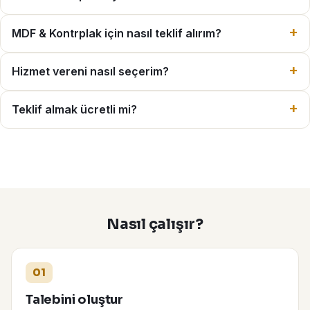
MDF & Kontrplak için nasıl teklif alırım?
Hizmet vereni nasıl seçerim?
Teklif almak ücretli mi?
Nasıl çalışır?
01
Talebini oluştur