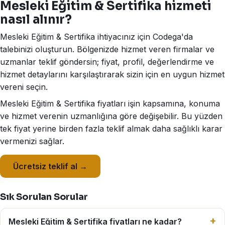
Mesleki Eğitim & Sertifika hizmeti
nasıl alınır?
Mesleki Eğitim & Sertifika ihtiyacınız için Codega'da
talebinizi oluşturun. Bölgenizde hizmet veren firmalar ve
uzmanlar teklif göndersin; fiyat, profil, değerlendirme ve
hizmet detaylarını karşılaştırarak sizin için en uygun hizmet
vereni seçin.
Mesleki Eğitim & Sertifika fiyatları işin kapsamına, konuma
ve hizmet verenin uzmanlığına göre değişebilir. Bu yüzden
tek fiyat yerine birden fazla teklif almak daha sağlıklı karar
vermenizi sağlar.
Ücretsiz teklif al →
Sık Sorulan Sorular
Mesleki Eğitim & Sertifika fiyatları ne kadar?