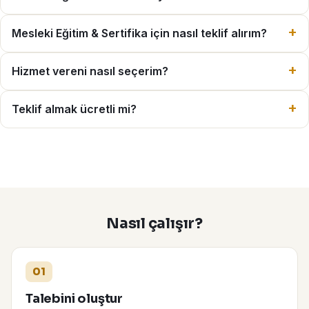
Mesleki Eğitim & Sertifika için nasıl teklif alırım?
Hizmet vereni nasıl seçerim?
Teklif almak ücretli mi?
Nasıl çalışır?
01
Talebini oluştur