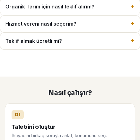
Organik Tarım için nasıl teklif alırım?
Hizmet vereni nasıl seçerim?
Teklif almak ücretli mi?
Nasıl çalışır?
01
Talebini oluştur
İhtiyacını birkaç soruyla anlat, konumunu seç.