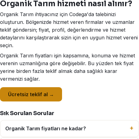
Organik Tarım hizmeti nasıl alınır?
Organik Tarım ihtiyacınız için Codega'da talebinizi
oluşturun. Bölgenizde hizmet veren firmalar ve uzmanlar
teklif göndersin; fiyat, profil, değerlendirme ve hizmet
detaylarını karşılaştırarak sizin için en uygun hizmet vereni
seçin.
Organik Tarım fiyatları işin kapsamına, konuma ve hizmet
verenin uzmanlığına göre değişebilir. Bu yüzden tek fiyat
yerine birden fazla teklif almak daha sağlıklı karar
vermenizi sağlar.
Ücretsiz teklif al →
Sık Sorulan Sorular
Organik Tarım fiyatları ne kadar?