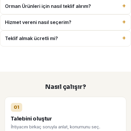
Orman Ürünleri için nasıl teklif alırım?
Hizmet vereni nasıl seçerim?
Teklif almak ücretli mi?
Nasıl çalışır?
01
Talebini oluştur
İhtiyacını birkaç soruyla anlat, konumunu seç.