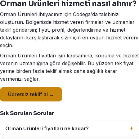
Orman Ürünleri hizmeti nasıl alınır?
Orman Ürünleri ihtiyacınız için Codega'da talebinizi
oluşturun. Bölgenizde hizmet veren firmalar ve uzmanlar
teklif göndersin; fiyat, profil, değerlendirme ve hizmet
detaylarını karşılaştırarak sizin için en uygun hizmet vereni
seçin.
Orman Ürünleri fiyatları işin kapsamına, konuma ve hizmet
verenin uzmanlığına göre değişebilir. Bu yüzden tek fiyat
yerine birden fazla teklif almak daha sağlıklı karar
vermenizi sağlar.
Ücretsiz teklif al →
Sık Sorulan Sorular
Orman Ürünleri fiyatları ne kadar?