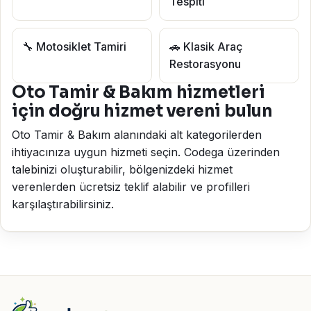
Tespiti
🔧 Motosiklet Tamiri
🚗 Klasik Araç
Restorasyonu
Oto Tamir & Bakım hizmetleri
için doğru hizmet vereni bulun
Oto Tamir & Bakım alanındaki alt kategorilerden
ihtiyacınıza uygun hizmeti seçin. Codega üzerinden
talebinizi oluşturabilir, bölgenizdeki hizmet
verenlerden ücretsiz teklif alabilir ve profilleri
karşılaştırabilirsiniz.