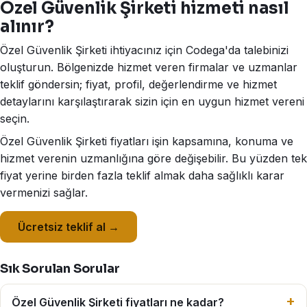
Özel Güvenlik Şirketi hizmeti nasıl
alınır?
Özel Güvenlik Şirketi ihtiyacınız için Codega'da talebinizi
oluşturun. Bölgenizde hizmet veren firmalar ve uzmanlar
teklif göndersin; fiyat, profil, değerlendirme ve hizmet
detaylarını karşılaştırarak sizin için en uygun hizmet vereni
seçin.
Özel Güvenlik Şirketi fiyatları işin kapsamına, konuma ve
hizmet verenin uzmanlığına göre değişebilir. Bu yüzden tek
fiyat yerine birden fazla teklif almak daha sağlıklı karar
vermenizi sağlar.
Ücretsiz teklif al →
Sık Sorulan Sorular
Özel Güvenlik Şirketi fiyatları ne kadar?