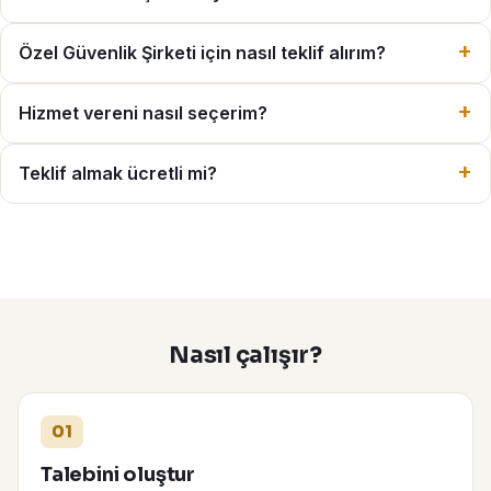
Özel Güvenlik Şirketi için nasıl teklif alırım?
Hizmet vereni nasıl seçerim?
Teklif almak ücretli mi?
Nasıl çalışır?
01
Talebini oluştur