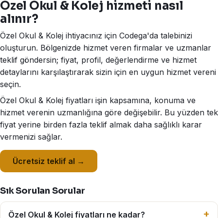
Özel Okul & Kolej hizmeti nasıl
alınır?
Özel Okul & Kolej ihtiyacınız için Codega'da talebinizi
oluşturun. Bölgenizde hizmet veren firmalar ve uzmanlar
teklif göndersin; fiyat, profil, değerlendirme ve hizmet
detaylarını karşılaştırarak sizin için en uygun hizmet vereni
seçin.
Özel Okul & Kolej fiyatları işin kapsamına, konuma ve
hizmet verenin uzmanlığına göre değişebilir. Bu yüzden tek
fiyat yerine birden fazla teklif almak daha sağlıklı karar
vermenizi sağlar.
Ücretsiz teklif al →
Sık Sorulan Sorular
Özel Okul & Kolej fiyatları ne kadar?