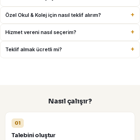
Özel Okul & Kolej için nasıl teklif alırım?
Hizmet vereni nasıl seçerim?
Teklif almak ücretli mi?
Nasıl çalışır?
01
Talebini oluştur