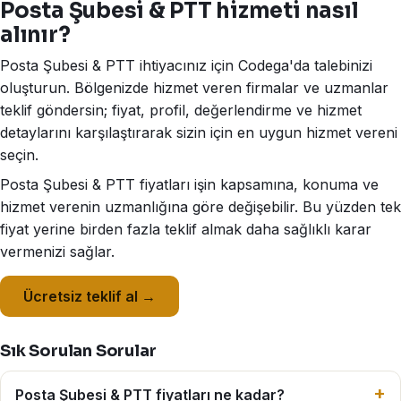
Posta Şubesi & PTT hizmeti nasıl
alınır?
Posta Şubesi & PTT ihtiyacınız için Codega'da talebinizi
oluşturun. Bölgenizde hizmet veren firmalar ve uzmanlar
teklif göndersin; fiyat, profil, değerlendirme ve hizmet
detaylarını karşılaştırarak sizin için en uygun hizmet vereni
seçin.
Posta Şubesi & PTT fiyatları işin kapsamına, konuma ve
hizmet verenin uzmanlığına göre değişebilir. Bu yüzden tek
fiyat yerine birden fazla teklif almak daha sağlıklı karar
vermenizi sağlar.
Ücretsiz teklif al →
Sık Sorulan Sorular
Posta Şubesi & PTT fiyatları ne kadar?