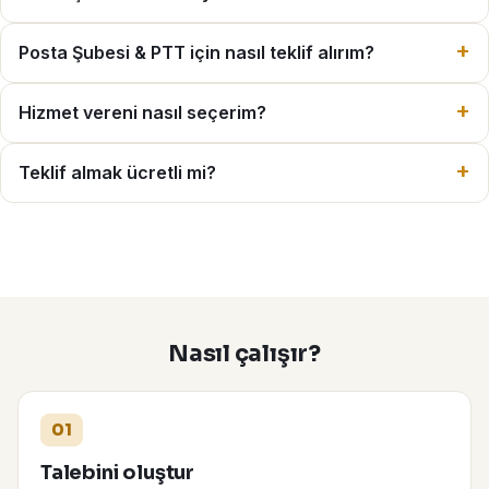
Posta Şubesi & PTT için nasıl teklif alırım?
Hizmet vereni nasıl seçerim?
Teklif almak ücretli mi?
Nasıl çalışır?
01
Talebini oluştur