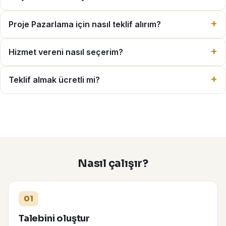
Proje Pazarlama için nasıl teklif alırım?
Hizmet vereni nasıl seçerim?
Teklif almak ücretli mi?
Nasıl çalışır?
01
Talebini oluştur