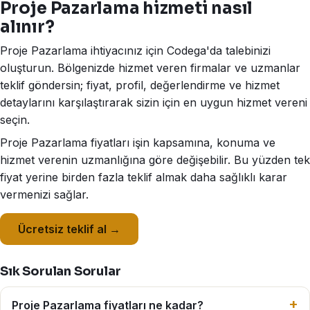
Proje Pazarlama hizmeti nasıl
alınır?
Proje Pazarlama ihtiyacınız için Codega'da talebinizi
oluşturun. Bölgenizde hizmet veren firmalar ve uzmanlar
teklif göndersin; fiyat, profil, değerlendirme ve hizmet
detaylarını karşılaştırarak sizin için en uygun hizmet vereni
seçin.
Proje Pazarlama fiyatları işin kapsamına, konuma ve
hizmet verenin uzmanlığına göre değişebilir. Bu yüzden tek
fiyat yerine birden fazla teklif almak daha sağlıklı karar
vermenizi sağlar.
Ücretsiz teklif al →
Sık Sorulan Sorular
Proje Pazarlama fiyatları ne kadar?