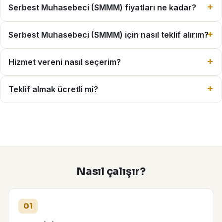
Serbest Muhasebeci (SMMM) fiyatları ne kadar?
Serbest Muhasebeci (SMMM) için nasıl teklif alırım?
Hizmet vereni nasıl seçerim?
Teklif almak ücretli mi?
Nasıl çalışır?
01