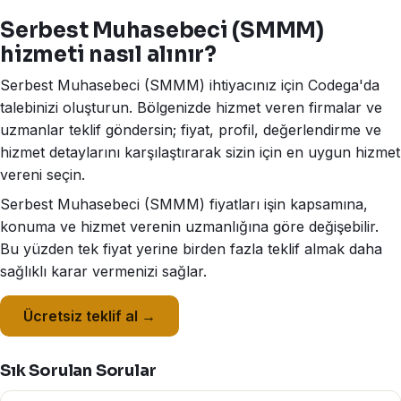
Serbest Muhasebeci (SMMM)
hizmeti nasıl alınır?
Serbest Muhasebeci (SMMM) ihtiyacınız için Codega'da
talebinizi oluşturun. Bölgenizde hizmet veren firmalar ve
uzmanlar teklif göndersin; fiyat, profil, değerlendirme ve
hizmet detaylarını karşılaştırarak sizin için en uygun hizmet
vereni seçin.
Serbest Muhasebeci (SMMM) fiyatları işin kapsamına,
konuma ve hizmet verenin uzmanlığına göre değişebilir.
Bu yüzden tek fiyat yerine birden fazla teklif almak daha
sağlıklı karar vermenizi sağlar.
Ücretsiz teklif al →
Sık Sorulan Sorular