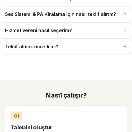
Ses Sistemi & PA Kiralama için nasıl teklif alırım?
Hizmet vereni nasıl seçerim?
Teklif almak ücretli mi?
Nasıl çalışır?
01
Talebini oluştur