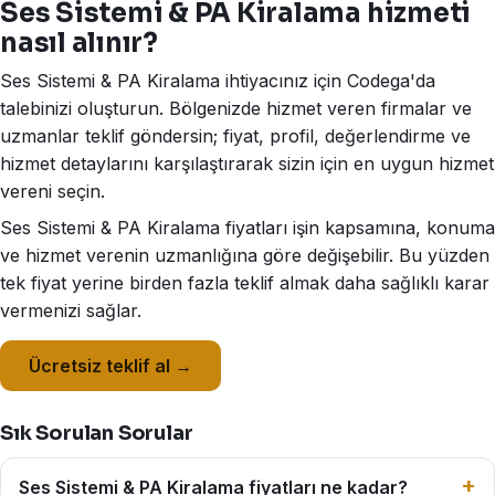
Ses Sistemi & PA Kiralama hizmeti
nasıl alınır?
Ses Sistemi & PA Kiralama ihtiyacınız için Codega'da
talebinizi oluşturun. Bölgenizde hizmet veren firmalar ve
uzmanlar teklif göndersin; fiyat, profil, değerlendirme ve
hizmet detaylarını karşılaştırarak sizin için en uygun hizmet
vereni seçin.
Ses Sistemi & PA Kiralama fiyatları işin kapsamına, konuma
ve hizmet verenin uzmanlığına göre değişebilir. Bu yüzden
tek fiyat yerine birden fazla teklif almak daha sağlıklı karar
vermenizi sağlar.
Ücretsiz teklif al →
Sık Sorulan Sorular
Ses Sistemi & PA Kiralama fiyatları ne kadar?