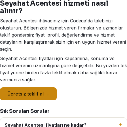
Seyahat Acentesi hizmeti nasıl
alınır?
Seyahat Acentesi ihtiyacınız için Codega'da talebinizi
oluşturun. Bölgenizde hizmet veren firmalar ve uzmanlar
teklif göndersin; fiyat, profil, değerlendirme ve hizmet
detaylarını karşılaştırarak sizin için en uygun hizmet vereni
seçin.
Seyahat Acentesi fiyatları işin kapsamına, konuma ve
hizmet verenin uzmanlığına göre değişebilir. Bu yüzden tek
fiyat yerine birden fazla teklif almak daha sağlıklı karar
vermenizi sağlar.
Ücretsiz teklif al →
Sık Sorulan Sorular
Seyahat Acentesi fiyatları ne kadar?