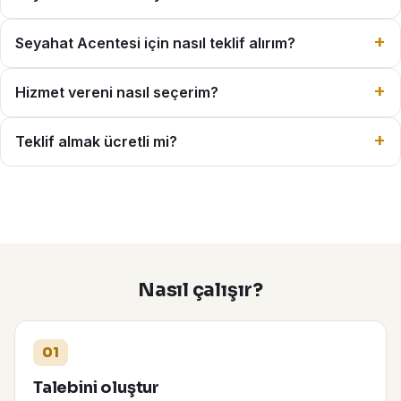
Seyahat Acentesi için nasıl teklif alırım?
Hizmet vereni nasıl seçerim?
Teklif almak ücretli mi?
Nasıl çalışır?
01
Talebini oluştur