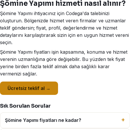
Şömine Yapımı hizmeti nasıl alınır?
Şömine Yapımı ihtiyacınız için Codega'da talebinizi
oluşturun. Bölgenizde hizmet veren firmalar ve uzmanlar
teklif göndersin; fiyat, profil, değerlendirme ve hizmet
detaylarını karşılaştırarak sizin için en uygun hizmet vereni
seçin.
Şömine Yapımı fiyatları işin kapsamına, konuma ve hizmet
verenin uzmanlığına göre değişebilir. Bu yüzden tek fiyat
yerine birden fazla teklif almak daha sağlıklı karar
vermenizi sağlar.
Ücretsiz teklif al →
Sık Sorulan Sorular
Şömine Yapımı fiyatları ne kadar?