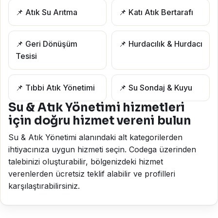
📌 Atık Su Arıtma
📌 Katı Atık Bertarafı
📌 Geri Dönüşüm
📌 Hurdacılık & Hurdacı
Tesisi
📌 Tıbbi Atık Yönetimi
📌 Su Sondaj & Kuyu
Su & Atık Yönetimi hizmetleri
için doğru hizmet vereni bulun
Su & Atık Yönetimi alanındaki alt kategorilerden
ihtiyacınıza uygun hizmeti seçin. Codega üzerinden
talebinizi oluşturabilir, bölgenizdeki hizmet
verenlerden ücretsiz teklif alabilir ve profilleri
karşılaştırabilirsiniz.