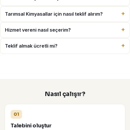
Tarımsal Kimyasallar için nasıl teklif alırım?
Hizmet vereni nasıl seçerim?
Teklif almak ücretli mi?
Nasıl çalışır?
01
Talebini oluştur