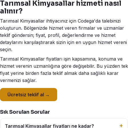
Tarımsal Kimyasallar hizmeti nasıl
alınır?
Tarımsal Kimyasallar ihtiyacınız için Codega'da talebinizi
oluşturun. Bölgenizde hizmet veren firmalar ve uzmanlar
teklif göndersin; fiyat, profil, değerlendirme ve hizmet
detaylarını karşılaştırarak sizin için en uygun hizmet vereni
seçin.
Tarımsal Kimyasallar fiyatları işin kapsamına, konuma ve
hizmet verenin uzmanlığına göre değişebilir. Bu yüzden tek
fiyat yerine birden fazla teklif almak daha sağlıklı karar
vermenizi sağlar.
Ücretsiz teklif al →
Sık Sorulan Sorular
Tarımsal Kimyasallar fiyatları ne kadar?